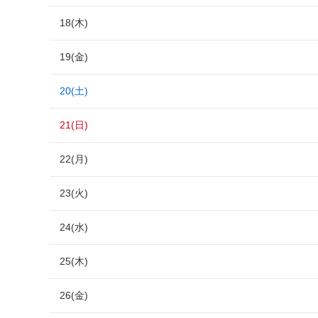
18(木)
19(金)
20(土)
21(日)
22(月)
23(火)
24(水)
25(木)
26(金)