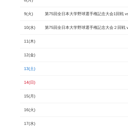
8(月)
9(火)
第75回全日本大学野球選手権記念大会1回戦 v
10(水)
第75回全日本大学野球選手権記念大会２回戦 
11(木)
12(金)
13(土)
14(日)
15(月)
16(火)
17(水)