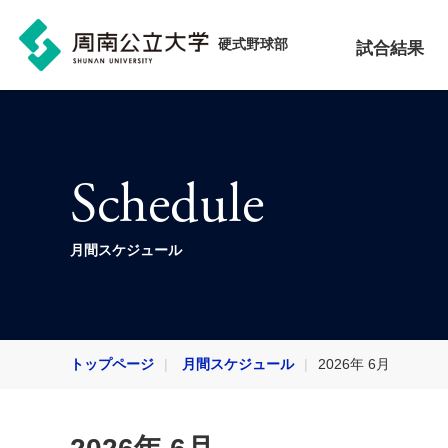
硬式野球部
試合結果
Schedule
月間スケジュール
トップページ
月間スケジュール
2026年 6月