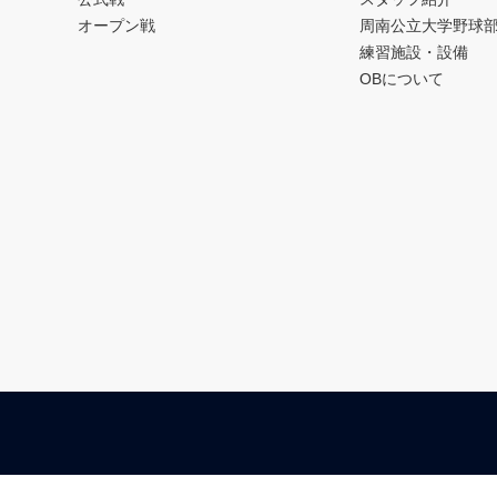
オープン戦
周南公立大学野球
練習施設・設備
OBについて