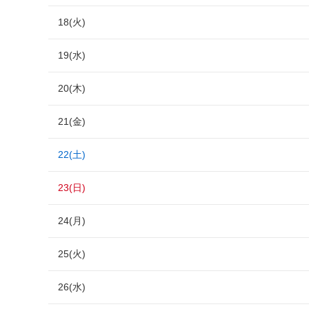
18(火)
19(水)
20(木)
21(金)
22(土)
23(日)
24(月)
25(火)
26(水)