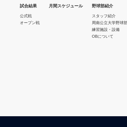
試合結果
月間スケジュール
野球部紹介
公式戦
スタッフ紹介
オープン戦
周南公立大学野球
練習施設・設備
OBについて