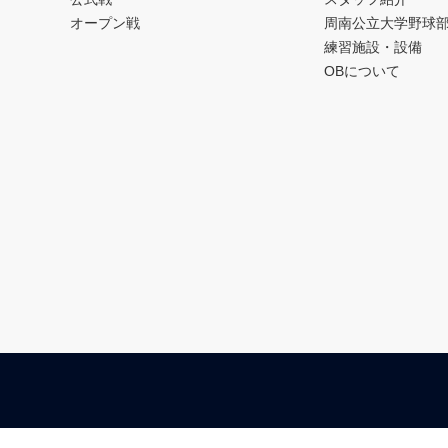
オープン戦
周南公立大学野球
練習施設・設備
OBについて