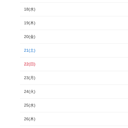
18(水)
19(木)
20(金)
21(土)
22(日)
23(月)
24(火)
25(水)
26(木)