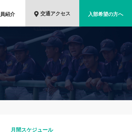
交通アクセス
員紹介
入部希望の方へ
月間スケジュール