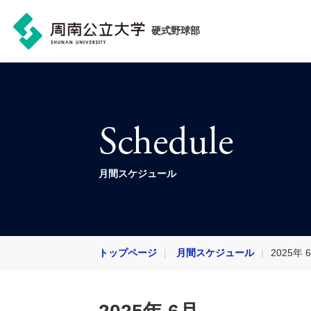
硬式野球部
Schedule
月間スケジュール
トップページ
月間スケジュール
2025年 