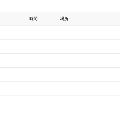
時間
場所