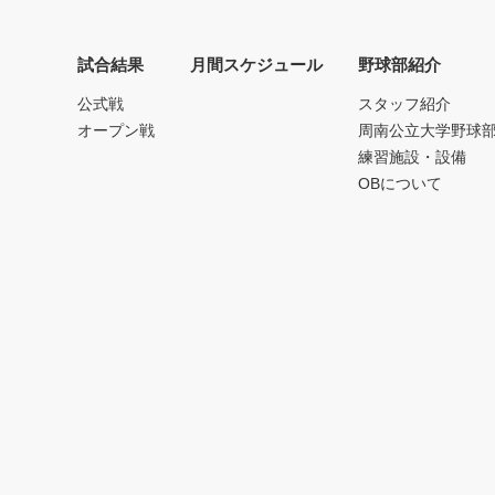
試合結果
月間スケジュール
野球部紹介
公式戦
スタッフ紹介
オープン戦
周南公立大学野球
練習施設・設備
OBについて