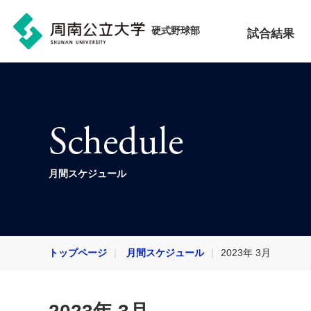
硬式野球部
試合結果
Schedule
月間スケジュール
トップページ
月間スケジュール
2023年 3月