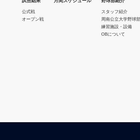
試合結果
月間スケジュール
野球部紹介
公式戦
スタッフ紹介
オープン戦
周南公立大学野球
練習施設・設備
OBについて