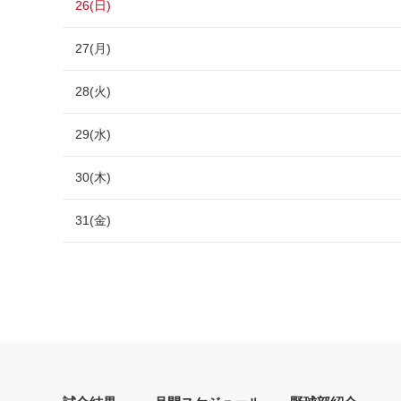
26(日)
27(月)
28(火)
29(水)
30(木)
31(金)