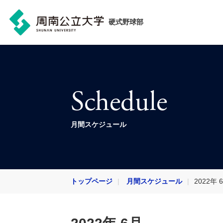
硬式野球部
Schedule
月間スケジュール
トップページ
月間スケジュール
2022年 