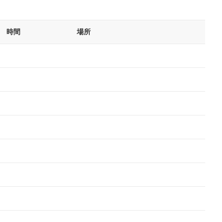
時間
場所