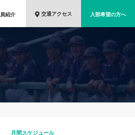
交通アクセス
員紹介
入部希望の方へ
月間スケジュール