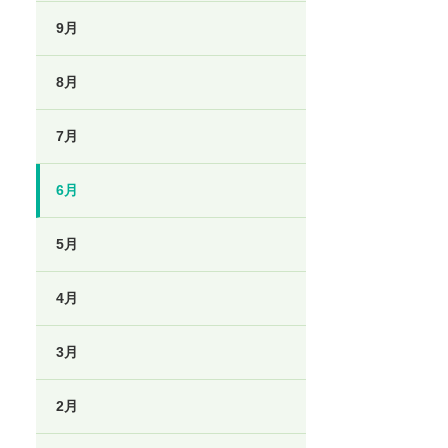
9月
8月
7月
6月
5月
4月
3月
2月