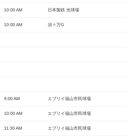
10:00 AM
日本製鉄 光球場
10:00 AM
須々万G
9:00 AM
エブリイ福山市民球場
10:00 AM
エブリイ福山市民球場
11:30 AM
エブリイ福山市民球場