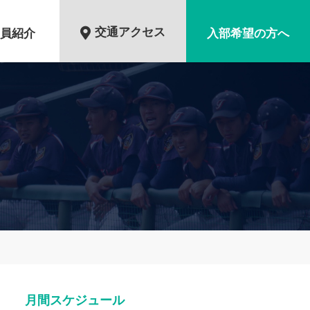
交通アクセス
員紹介
入部希望の方へ
月間スケジュール