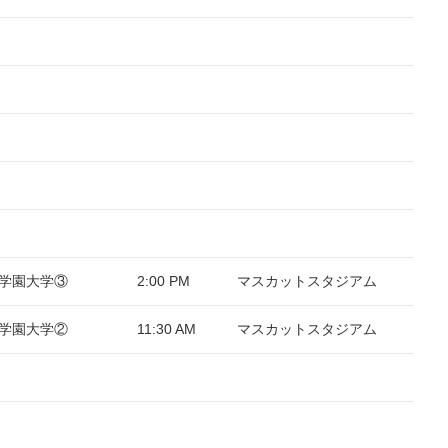
化学園大学③
2:00 PM
マスカットスタジアム
化学園大学②
11:30 AM
マスカットスタジアム