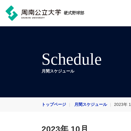
硬式野球部
Schedule
月間スケジュール
トップページ
月間スケジュール
2023年 
2023年 10月