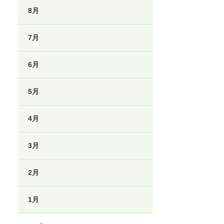
8月
7月
6月
5月
4月
3月
2月
1月