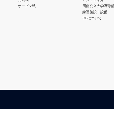
オープン戦
周南公立大学野球
練習施設・設備
OBについて