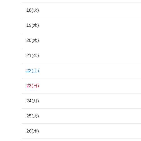
18(火)
19(水)
20(木)
21(金)
22(土)
23(日)
24(月)
25(火)
26(水)