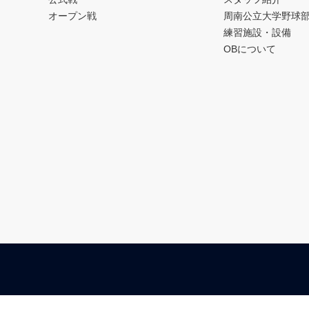
オープン戦
周南公立大学野球
練習施設・設備
OBについて