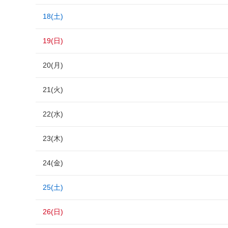
18(土)
19(日)
20(月)
21(火)
22(水)
23(木)
24(金)
25(土)
26(日)