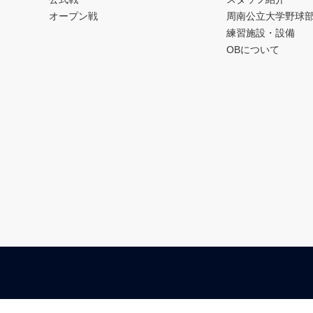
オープン戦
周南公立大学野球
練習施設・設備
OBについて