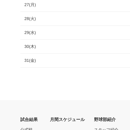
27(月)
28(火)
29(水)
30(木)
31(金)
試合結果
月間スケジュール
野球部紹介
公式戦
スタッフ紹介