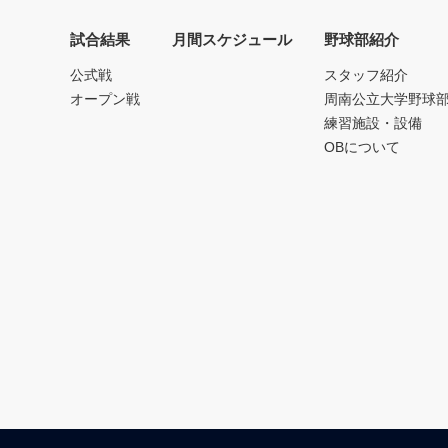
試合結果
月間スケジュール
野球部紹介
公式戦
スタッフ紹介
オープン戦
周南公立大学野球
練習施設・設備
OBについて