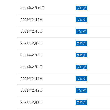
2021年2月10日
ブログ
2021年2月9日
ブログ
2021年2月8日
ブログ
2021年2月7日
ブログ
2021年2月6日
ブログ
2021年2月5日
ブログ
2021年2月4日
ブログ
2021年2月2日
ブログ
2021年2月1日
ブログ