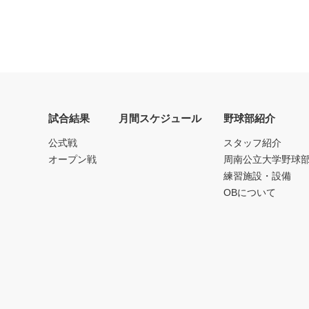
試合結果
月間スケジュール
野球部紹介
公式戦
スタッフ紹介
オープン戦
周南公立大学野球
練習施設・設備
OBについて