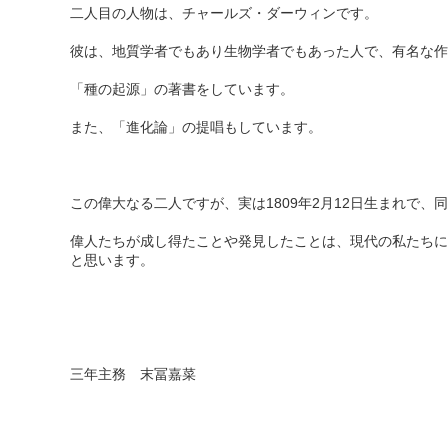
二人目の人物は、チャールズ・ダーウィンです。
彼は、地質学者でもあり生物学者でもあった人で、有名な作
「種の起源」の著書をしています。
また、「進化論」の提唱もしています。
この偉大なる二人ですが、実は1809年2月12日生まれで、
偉人たちが成し得たことや発見したことは、現代の私たちに
と思います。
三年主務 末冨嘉菜