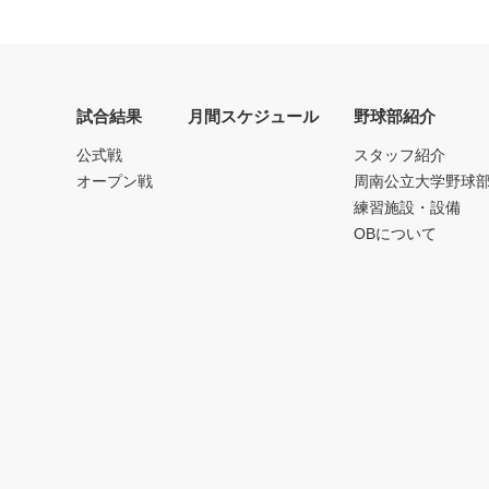
試合結果
月間スケジュール
野球部紹介
公式戦
スタッフ紹介
オープン戦
周南公立大学野球
練習施設・設備
OBについて