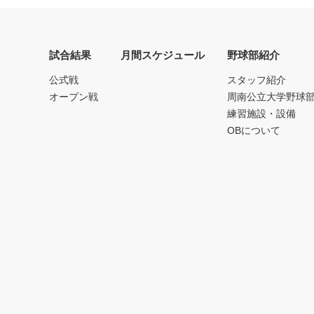
試合結果
月間スケジュール
野球部紹介
公式戦
スタッフ紹介
オープン戦
周南公立大学野球
練習施設・設備
OBについて