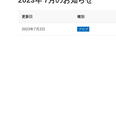
2023年 7月のお知らせ
更新日
種別
2023年7月2日
ブログ