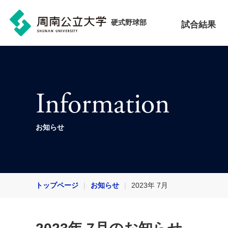
硬式野球部
試合結果
Information
お知らせ
トップページ
お知らせ
2023年 7月