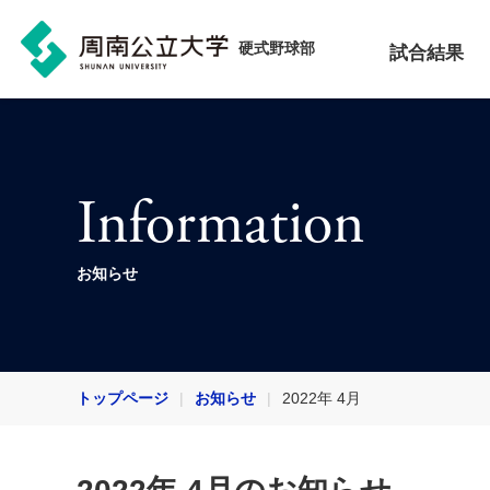
硬式野球部
試合結果
Information
お知らせ
トップページ
お知らせ
2022年 4月