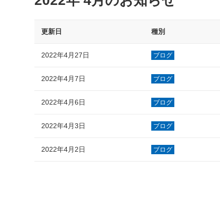
2022年 4月のお知らせ
更新日
種別
2022年4月27日
ブログ
2022年4月7日
ブログ
2022年4月6日
ブログ
2022年4月3日
ブログ
2022年4月2日
ブログ