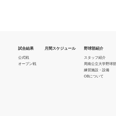
試合結果
月間スケジュール
野球部紹介
公式戦
スタッフ紹介
オープン戦
周南公立大学野球
練習施設・設備
OBについて