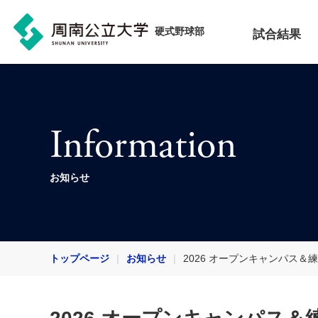
硬式野球部
試合結果
Information
お知らせ
トップページ
お知らせ
2026 オープンキャンパス＆