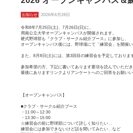
2026 オープンキャンパス
2026年6月28日
お知らせ
令和8年7月25日(土)、7月26日(日)に、
周南公立大学オープンキャンパスが開催されます。
硬式野球部も『クラブ・サークル紹介ブース』に参加し、
オープンキャンパス後には、野球場にて「練習会」を開催い
また、8月8日(土)には、第3回目の練習会を予定しておりま
参加希望の方、下記に書いてあります要項を読んでいただき
最後にありますリンクよりアンケートへのご回答をお願いい
【オープンキャンパス】
■クラブ・サークル紹介ブース
・11:00～12:30
・13:30～15:00
☆練習会の前に野球部について詳しく知りたい…
練習会には参加できないけど話を聞いてみたい…など