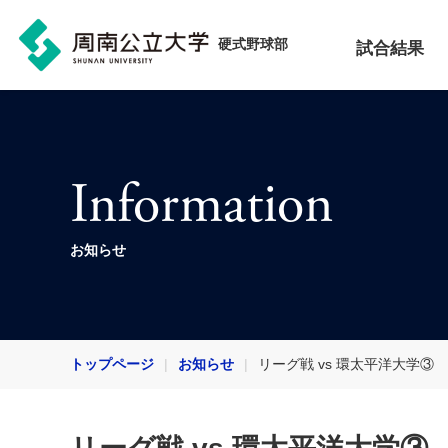
硬式野球部
試合結果
Information
お知らせ
トップページ
お知らせ
リーグ戦 vs 環太平洋大学③