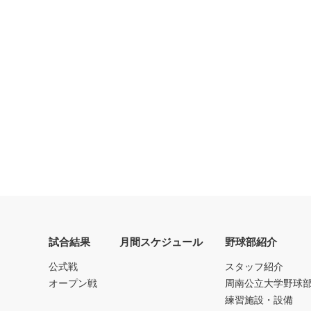
試合結果
月間スケジュール
野球部紹介
公式戦
スタッフ紹介
オープン戦
周南公立大学野球
練習施設・設備