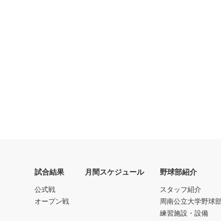
試合結果
月間スケジュール
野球部紹介
公式戦
スタッフ紹介
オープン戦
周南公立大学野球
練習施設・設備