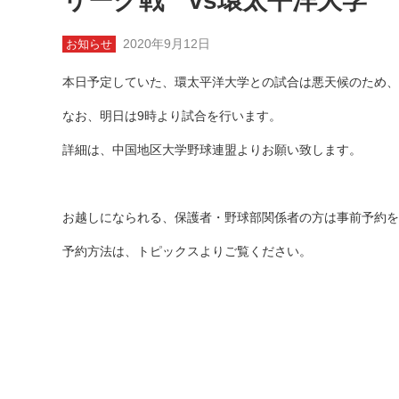
リーグ戦 vs環太平洋大学
2020年9月12日
お知らせ
本日予定していた、環太平洋大学との試合は悪天候のため、
なお、明日は9時より試合を行います。
詳細は、中国地区大学野球連盟よりお願い致します。
お越しになられる、保護者・野球部関係者の方は事前予約を
予約方法は、トピックスよりご覧ください。