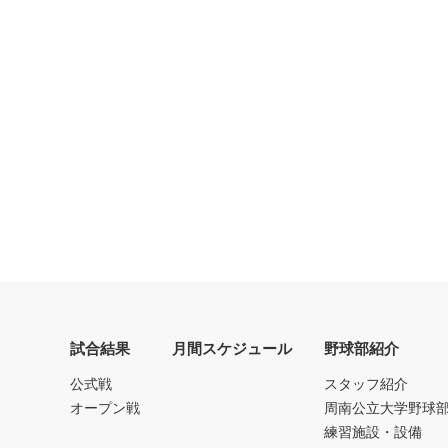
試合結果
月間スケジュール
野球部紹介
公式戦
スタッフ紹介
オープン戦
周南公立大学野球
練習施設・設備