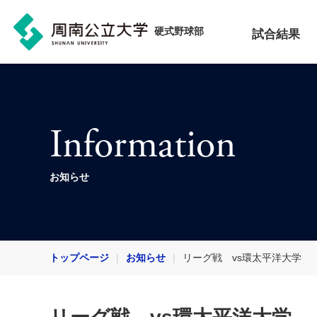
硬式野球部
試合結果
Information
お知らせ
トップページ
お知らせ
リーグ戦 vs環太平洋大学