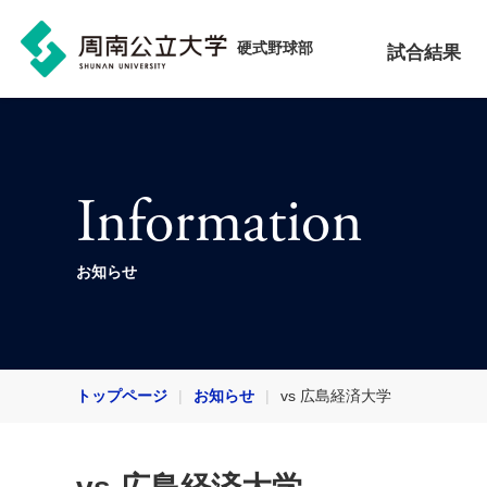
硬式野球部
試合結果
Information
お知らせ
トップページ
お知らせ
vs 広島経済大学