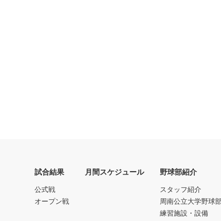
試合結果
月間スケジュール
野球部紹介
公式戦
スタッフ紹介
オープン戦
周南公立大学野球
練習施設・設備