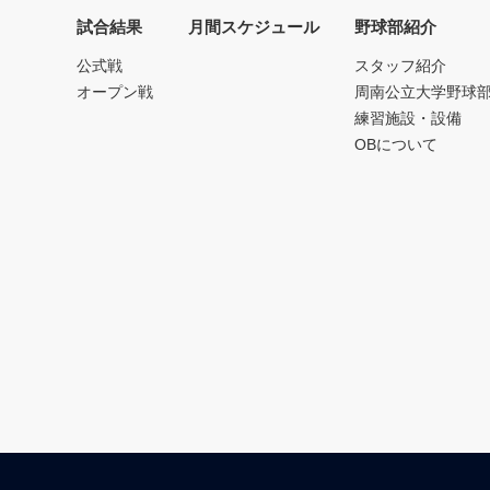
試合結果
月間スケジュール
野球部紹介
公式戦
スタッフ紹介
オープン戦
周南公立大学野球
練習施設・設備
OBについて