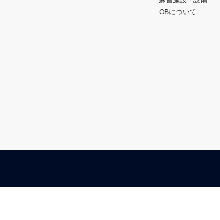
練習施設・設備
OBについて