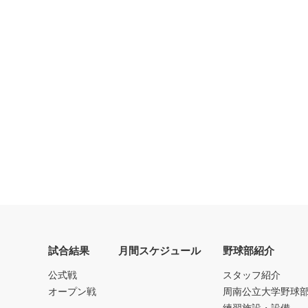
試合結果
月間スケジュール
野球部紹介
公式戦
スタッフ紹介
オープン戦
周南公立大学野球