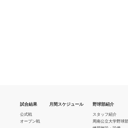
試合結果
月間スケジュール
野球部紹介
公式戦
スタッフ紹介
オープン戦
周南公立大学野球