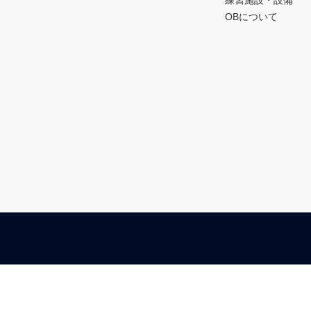
練習施設・設備
OBについて