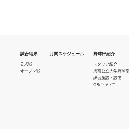
試合結果
月間スケジュール
野球部紹介
公式戦
スタッフ紹介
オープン戦
周南公立大学野球
練習施設・設備
OBについて