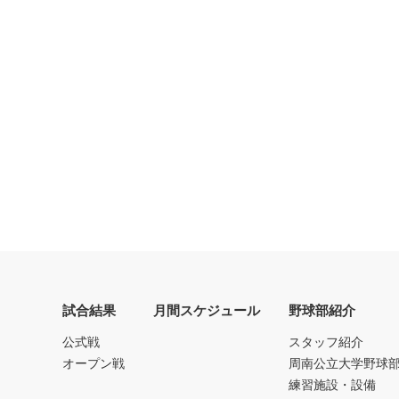
試合結果
月間スケジュール
野球部紹介
公式戦
スタッフ紹介
オープン戦
周南公立大学野球
練習施設・設備