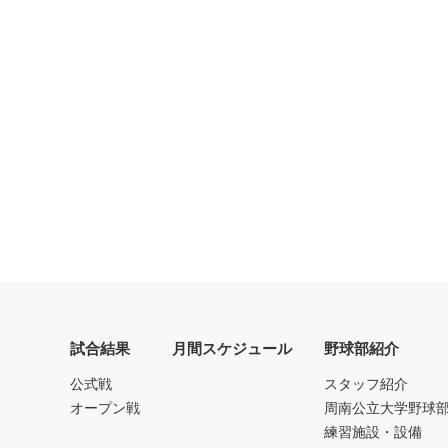
試合結果
月間スケジュール
野球部紹介
公式戦
スタッフ紹介
オープン戦
周南公立大学野球
練習施設・設備