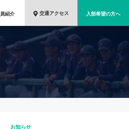
交通アクセス
員紹介
入部希望の方へ
お知らせ