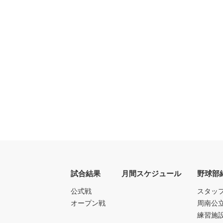
試合結果
月間スケジュール
野球部
公式戦
スタッ
オープン戦
周南公
練習施