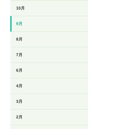
10月
9月
8月
7月
6月
4月
3月
2月