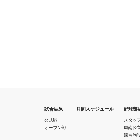
試合結果
月間スケジュール
野球部
公式戦
スタッ
オープン戦
周南公
練習施