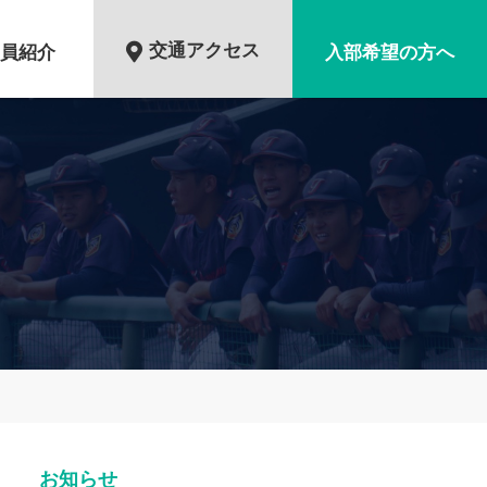
交通アクセス
員紹介
入部希望の方へ
お知らせ