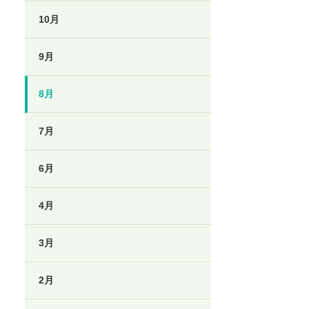
10月
9月
8月
7月
6月
4月
3月
2月