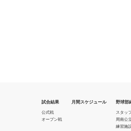
試合結果
月間スケジュール
野球部
公式戦
スタッ
オープン戦
周南公
練習施