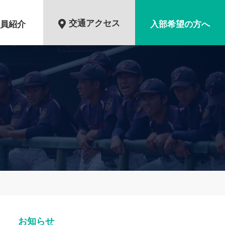
交通アクセス
員紹介
入部希望の方へ
お知らせ