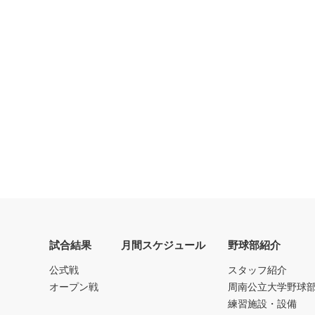
試合結果
月間スケジュール
野球部紹介
公式戦
スタッフ紹介
オープン戦
周南公立大学野球
練習施設・設備