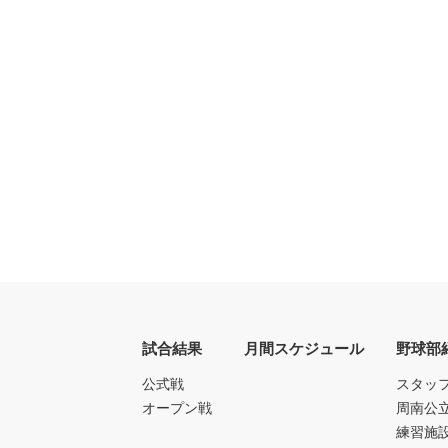
試合結果
月間スケジュール
野球部
公式戦
スタッ
オープン戦
周南公
練習施