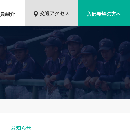
交通アクセス
員紹介
入部希望の方へ
お知らせ