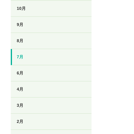
10月
9月
8月
7月
6月
4月
3月
2月