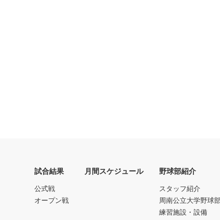
試合結果
月間スケジュール
野球部紹介
公式戦
スタッフ紹介
オープン戦
周南公立大学野球
練習施設・設備