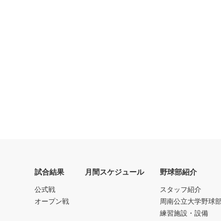
試合結果
月間スケジュール
野球部紹介
公式戦
スタッフ紹介
オープン戦
周南公立大学野球
練習施設・設備