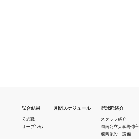
試合結果
月間スケジュール
野球部紹介
公式戦
スタッフ紹介
オープン戦
周南公立大学野球
練習施設・設備