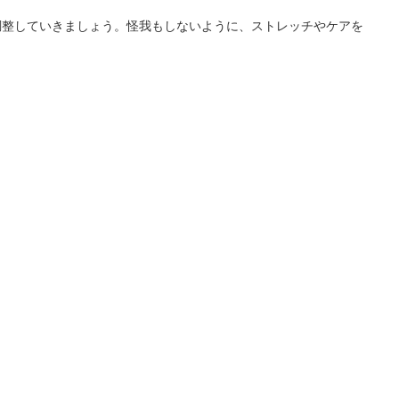
調整していきましょう。怪我もしないように、ストレッチやケアを