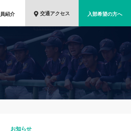
交通アクセス
員紹介
入部希望の方へ
お知らせ