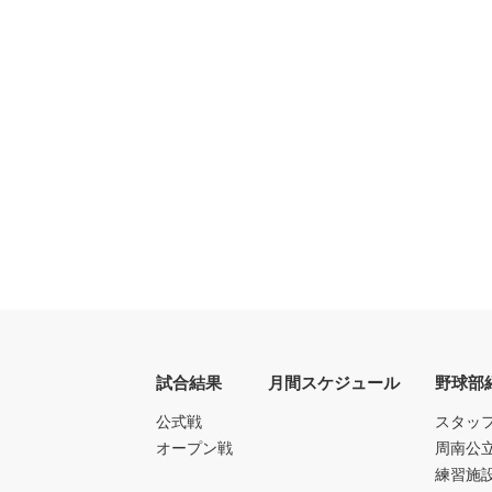
試合結果
月間スケジュール
野球部
公式戦
スタッ
オープン戦
周南公
練習施