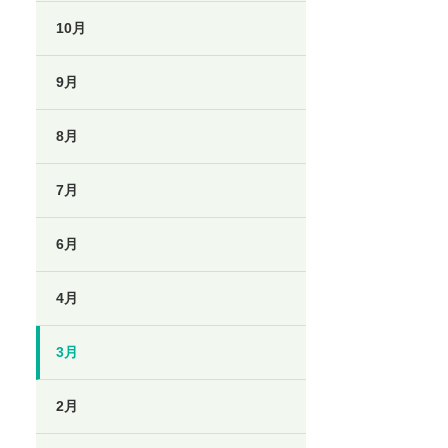
10月
9月
8月
7月
6月
4月
3月
2月