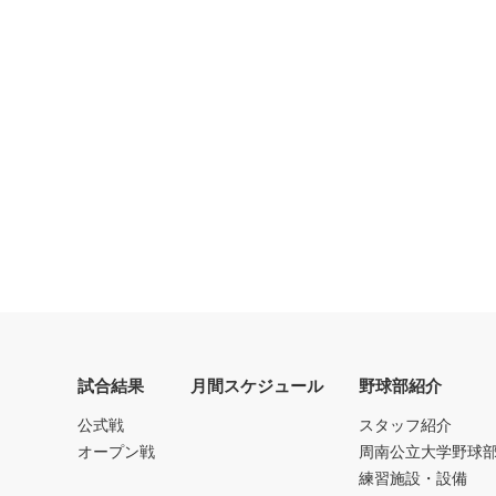
試合結果
月間スケジュール
野球部紹介
公式戦
スタッフ紹介
オープン戦
周南公立大学野球
練習施設・設備