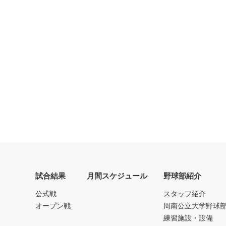
試合結果
月間スケジュール
野球部紹介
公式戦
スタッフ紹介
オープン戦
周南公立大学野球
練習施設・設備