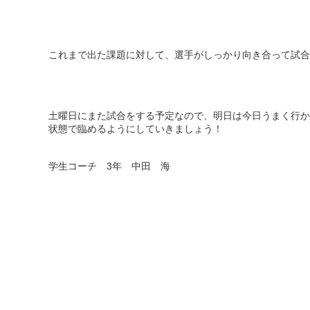
これまで出た課題に対して、選手がしっかり向き合って試合
土曜日にまた試合をする予定なので、明日は今日うまく行か
状態で臨めるようにしていきましょう！
学生コーチ 3年 中田 海