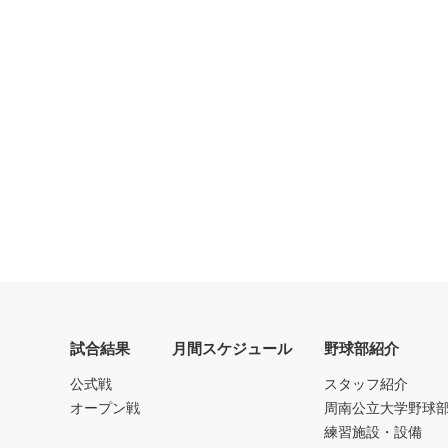
試合結果
月間スケジュール
野球部紹介
公式戦
スタッフ紹介
オープン戦
周南公立大学野球
練習施設・設備