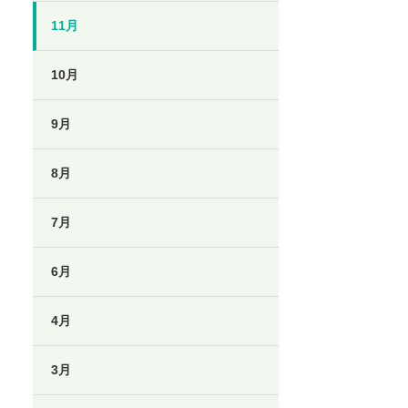
11月
10月
9月
8月
7月
6月
4月
3月