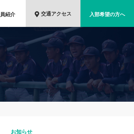
交通アクセス
員紹介
入部希望の方へ
お知らせ