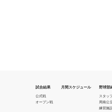
試合結果
月間スケジュール
野球部
公式戦
スタッ
オープン戦
周南公
練習施