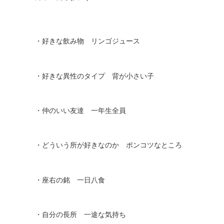
・好きな飲み物 リンゴジュース
・好きな異性のタイプ 背が小さい子
・仲のいい友達 一年生全員
・どういう所が好きなのか ポンコツなところ
・座右の銘 一日八食
・自分の長所 一途な気持ち