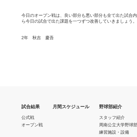
今日のオープン戦は、良い部分も悪い部分も全て出た試合内
ら今日の試合で出た課題を一つずつ改善していきましょう。
2年 秋吉 慶吾
試合結果
月間スケジュール
野球部紹介
公式戦
スタッフ紹介
オープン戦
周南公立大学野球
練習施設・設備