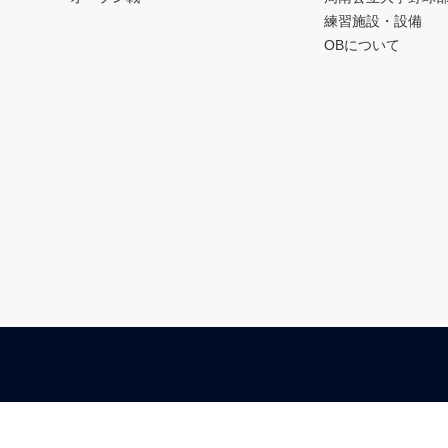
練習施設・設備
OBについて