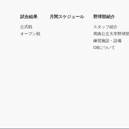
試合結果
月間スケジュール
野球部紹介
公式戦
スタッフ紹介
オープン戦
周南公立大学野球
練習施設・設備
OBについて