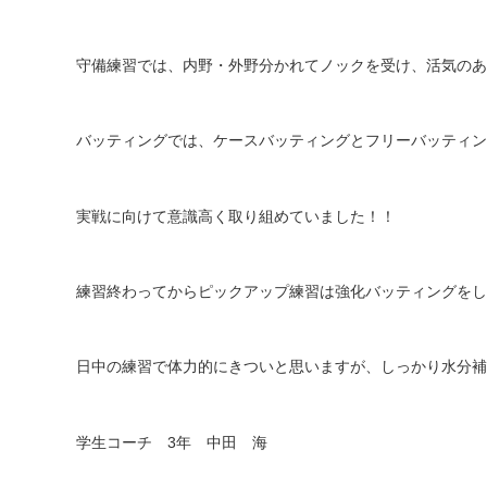
守備練習では、内野・外野分かれてノックを受け、活気のあ
バッティングでは、ケースバッティングとフリーバッティン
実戦に向けて意識高く取り組めていました！！
練習終わってからピックアップ練習は強化バッティングをし
日中の練習で体力的にきついと思いますが、しっかり水分補
学生コーチ
3
年 中田 海