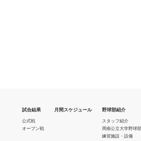
試合結果
月間スケジュール
野球部紹介
公式戦
スタッフ紹介
オープン戦
周南公立大学野球
練習施設・設備