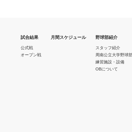
試合結果
月間スケジュール
野球部紹介
公式戦
スタッフ紹介
オープン戦
周南公立大学野球
練習施設・設備
OBについて