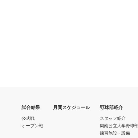
試合結果
月間スケジュール
野球部紹介
公式戦
スタッフ紹介
オープン戦
周南公立大学野球
練習施設・設備