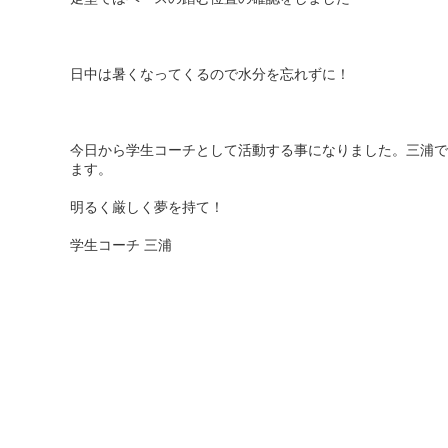
日中は暑くなってくるので水分を忘れずに！
今日から学生コーチとして活動する事になりました。三浦で
ます。
明るく厳しく夢を持て！
学生コーチ 三浦