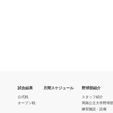
試合結果
月間スケジュール
野球部紹介
公式戦
スタッフ紹介
オープン戦
周南公立大学野球
練習施設・設備