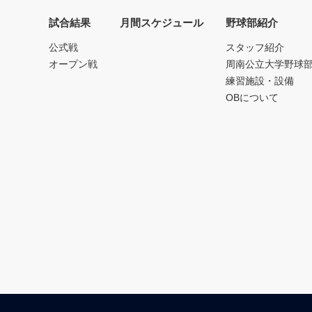
試合結果
月間スケジュール
野球部紹介
公式戦
スタッフ紹介
オープン戦
周南公立大学野球
練習施設・設備
OBについて