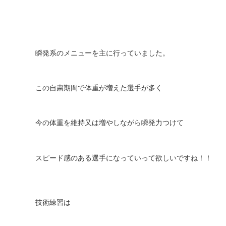
瞬発系のメニューを主に行っていました。
この自粛期間で体重が増えた選手が多く
今の体重を維持又は増やしながら瞬発力つけて
スピード感のある選手になっていって欲しいですね！！
技術練習は